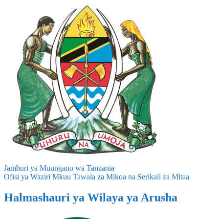
Jamhuri ya Muungano wa Tanzania
Ofisi ya Waziri Mkuu Tawala za Mikoa na Serikali za Mitaa
Halmashauri ya Wilaya ya Arusha